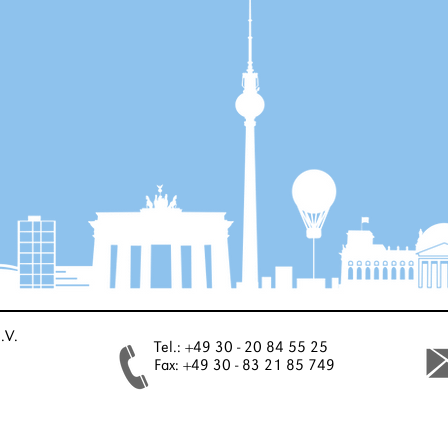
.V.
Tel.: +49 30 - 20 84 55 25
Fax: +49 30 - 83 21 85 749