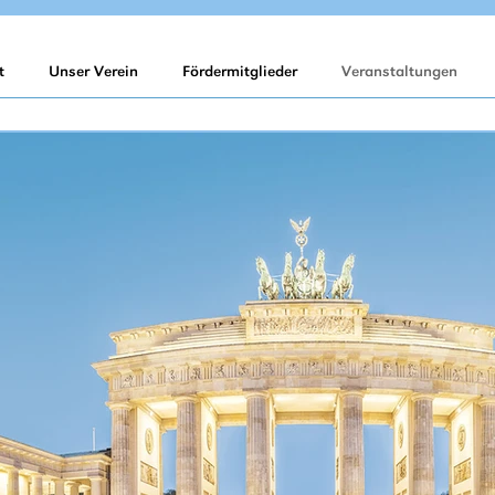
t
Unser Verein
Fördermitglieder
Veranstaltungen