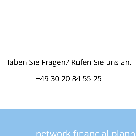
Haben Sie Fragen? Rufen Sie uns an.
+49 30 20 84 55 25
network financial plann