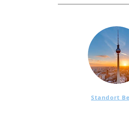
Standort Be