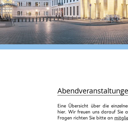
Abendveranstaltung
Eine Übersicht über die einzel
hier. Wir freuen uns darauf Sie
Fragen richten Sie bitte an
mitgl