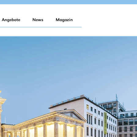
Angebote
News
Magazin