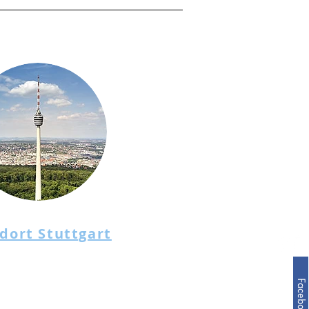
dort Stuttgart
Facebook