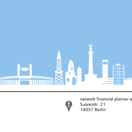
network financial planner e
Suarezstr. 21
14057 Berlin